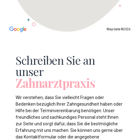
Map data ©2026
Schreiben Sie an
unser
Zahnarztpraxis
Wir verstehen, dass Sie vielleicht Fragen oder
Bedenken bezüglich Ihrer Zahngesundheit haben oder
Hilfe bei der Terminvereinbarung benötigen. Unser
freundliches und sachkundiges Personal steht Ihnen
zur Seite und sorgt dafür, dass Sie die bestmögliche
Erfahrung mit uns machen. Sie können uns gerne über
das Kontaktformular oder die angegebene