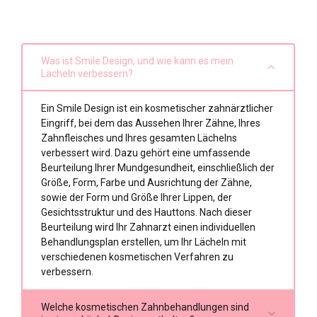
Was ist Smile Design, und wie kann es mein
Lächeln verbessern?
Ein Smile Design ist ein kosmetischer zahnärztlicher
Eingriff, bei dem das Aussehen Ihrer Zähne, Ihres
Zahnfleisches und Ihres gesamten Lächelns
verbessert wird. Dazu gehört eine umfassende
Beurteilung Ihrer Mundgesundheit, einschließlich der
Größe, Form, Farbe und Ausrichtung der Zähne,
sowie der Form und Größe Ihrer Lippen, der
Gesichtsstruktur und des Hauttons. Nach dieser
Beurteilung wird Ihr Zahnarzt einen individuellen
Behandlungsplan erstellen, um Ihr Lächeln mit
verschiedenen kosmetischen Verfahren zu
verbessern.
Welche kosmetischen Zahnbehandlungen sind