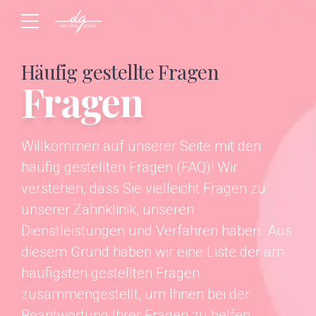
Häufig gestellte Fragen
Fragen
Willkommen auf unserer Seite mit den
häufig gestellten Fragen (FAQ)! Wir
verstehen, dass Sie vielleicht Fragen zu
unserer Zahnklinik, unseren
Dienstleistungen und Verfahren haben. Aus
diesem Grund haben wir eine Liste der am
häufigsten gestellten Fragen
zusammengestellt, um Ihnen bei der
Beantwortung Ihrer Fragen zu helfen.