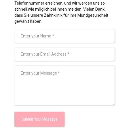
Telefonnummer erreichen, und wir werden uns so
schnell wie möglich bei Ihnen melden. Vielen Dank,
dass Sie unsere Zahnklinik für Ihre Mundgesundheit
gewählt haben.