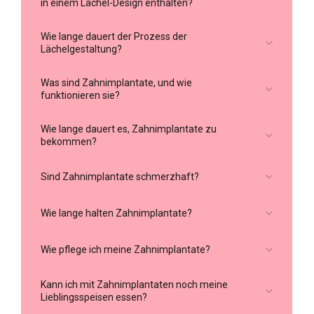
in einem Lächel-Design enthalten?
Wie lange dauert der Prozess der
Lächelgestaltung?
Was sind Zahnimplantate, und wie
funktionieren sie?
Wie lange dauert es, Zahnimplantate zu
bekommen?
Sind Zahnimplantate schmerzhaft?
Wie lange halten Zahnimplantate?
Wie pflege ich meine Zahnimplantate?
Kann ich mit Zahnimplantaten noch meine
Lieblingsspeisen essen?